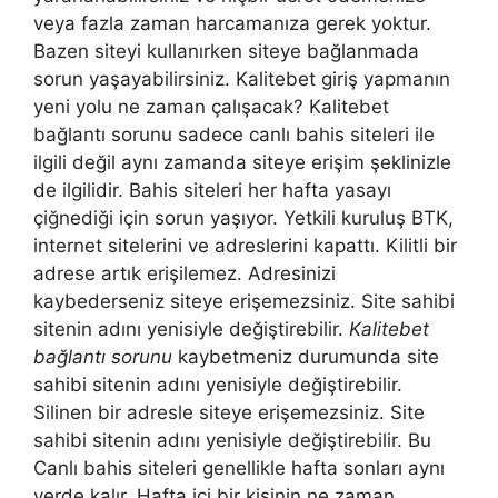
veya fazla zaman harcamanıza gerek yoktur.
Bazen siteyi kullanırken siteye bağlanmada
sorun yaşayabilirsiniz. Kalitebet giriş yapmanın
yeni yolu ne zaman çalışacak? Kalitebet
bağlantı sorunu sadece canlı bahis siteleri ile
ilgili değil aynı zamanda siteye erişim şeklinizle
de ilgilidir. Bahis siteleri her hafta yasayı
çiğnediği için sorun yaşıyor. Yetkili kuruluş BTK,
internet sitelerini ve adreslerini kapattı. Kilitli bir
adrese artık erişilemez. Adresinizi
kaybederseniz siteye erişemezsiniz. Site sahibi
sitenin adını yenisiyle değiştirebilir.
Kalitebet
bağlantı sorunu
kaybetmeniz durumunda site
sahibi sitenin adını yenisiyle değiştirebilir.
Silinen bir adresle siteye erişemezsiniz. Site
sahibi sitenin adını yenisiyle değiştirebilir. Bu
Canlı bahis siteleri genellikle hafta sonları aynı
yerde kalır. Hafta içi bir kişinin ne zaman