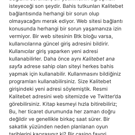
isteyeceği son şeydir. Bahis tutkunları Kalitebet
bağlantısında herhangi bir sorun olup
olmayacağını merak ediyor. Web sitesi bağlantı
konusunda herhangi bir sorun yaşamanıza izin
vermiyor. Bir web sitesinin Btk bloğu varsa,
kullanıcılarına güncel giriş adresini bildirir.
Kullanıcılar giriş yaparken yeni adresi
kullanabilirler. Daha önce aynı
Kalitebet ana
sayfa
adrese sahip olan siteyi herkes bahis
yapmak için kullanabilir. Kullanmasını bildiğiniz
programları kullanabilirsiniz. Size Kalitebet
girişindeki yeni adresi söylemiştik. Resmi
Kalitebet adresini web sitemizde ve Twitter’da
görebilirsiniz. Kitap kesmeyi hızla bitirebiliriz;
Bu, her ticaret durumunda her zaman doğru
değildir ve genellikle birkaç saat sürer. Bir
sakatlık yüzünden neden planlanan oyun
tarihlerini kaçırasınız ki? Bir casino favori