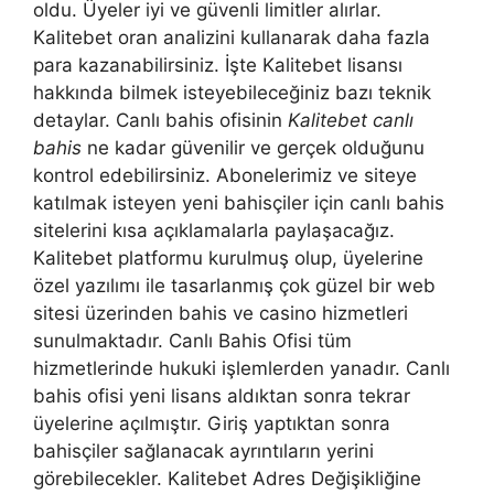
oldu. Üyeler iyi ve güvenli limitler alırlar.
Kalitebet oran analizini kullanarak daha fazla
para kazanabilirsiniz. İşte Kalitebet lisansı
hakkında bilmek isteyebileceğiniz bazı teknik
detaylar. Canlı bahis ofisinin
Kalitebet canlı
bahis
ne kadar güvenilir ve gerçek olduğunu
kontrol edebilirsiniz. Abonelerimiz ve siteye
katılmak isteyen yeni bahisçiler için canlı bahis
sitelerini kısa açıklamalarla paylaşacağız.
Kalitebet platformu kurulmuş olup, üyelerine
özel yazılımı ile tasarlanmış çok güzel bir web
sitesi üzerinden bahis ve casino hizmetleri
sunulmaktadır. Canlı Bahis Ofisi tüm
hizmetlerinde hukuki işlemlerden yanadır. Canlı
bahis ofisi yeni lisans aldıktan sonra tekrar
üyelerine açılmıştır. Giriş yaptıktan sonra
bahisçiler sağlanacak ayrıntıların yerini
görebilecekler. Kalitebet Adres Değişikliğine