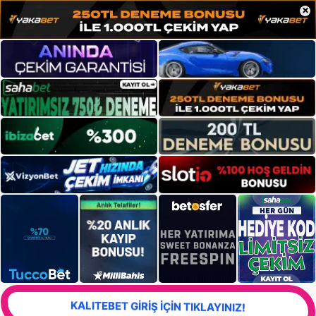
×
KALITEBET GİRİŞ İÇİN TIKLAYINIZ!