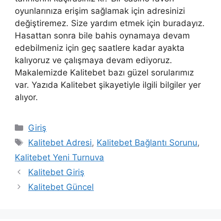
oyunlarınıza erişim sağlamak için adresinizi
değiştiremez. Size yardım etmek için buradayız.
Hasattan sonra bile bahis oynamaya devam
edebilmeniz için geç saatlere kadar ayakta
kalıyoruz ve çalışmaya devam ediyoruz.
Makalemizde Kalitebet bazı güzel sorularımız
var. Yazıda Kalitebet şikayetiyle ilgili bilgiler yer
alıyor.
Kategoriler
Giriş
Etiketler
Kalitebet Adresi
,
Kalitebet Bağlantı Sorunu
,
Kalitebet Yeni Turnuva
Kalitebet Giriş
Kalitebet Güncel