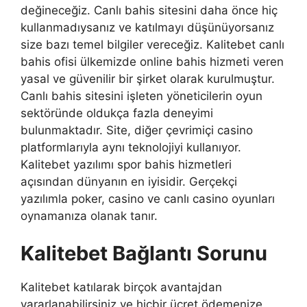
değineceğiz. Canlı bahis sitesini daha önce hiç
kullanmadıysanız ve katılmayı düşünüyorsanız
size bazı temel bilgiler vereceğiz. Kalitebet canlı
bahis ofisi ülkemizde online bahis hizmeti veren
yasal ve güvenilir bir şirket olarak kurulmuştur.
Canlı bahis sitesini işleten yöneticilerin oyun
sektöründe oldukça fazla deneyimi
bulunmaktadır. Site, diğer çevrimiçi casino
platformlarıyla aynı teknolojiyi kullanıyor.
Kalitebet yazılımı spor bahis hizmetleri
açısından dünyanın en iyisidir. Gerçekçi
yazılımla poker, casino ve canlı casino oyunları
oynamanıza olanak tanır.
Kalitebet Bağlantı Sorunu
Kalitebet katılarak birçok avantajdan
yararlanabilirsiniz ve hiçbir ücret ödemenize