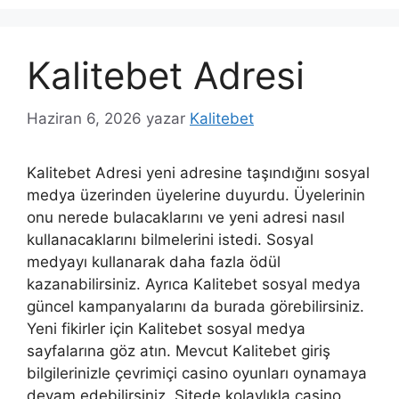
Kalitebet Adresi
Haziran 6, 2026
yazar
Kalitebet
Kalitebet Adresi yeni adresine taşındığını sosyal
medya üzerinden üyelerine duyurdu. Üyelerinin
onu nerede bulacaklarını ve yeni adresi nasıl
kullanacaklarını bilmelerini istedi. Sosyal
medyayı kullanarak daha fazla ödül
kazanabilirsiniz. Ayrıca Kalitebet sosyal medya
güncel kampanyalarını da burada görebilirsiniz.
Yeni fikirler için Kalitebet sosyal medya
sayfalarına göz atın. Mevcut Kalitebet giriş
bilgilerinizle çevrimiçi casino oyunları oynamaya
devam edebilirsiniz. Sitede kolaylıkla casino