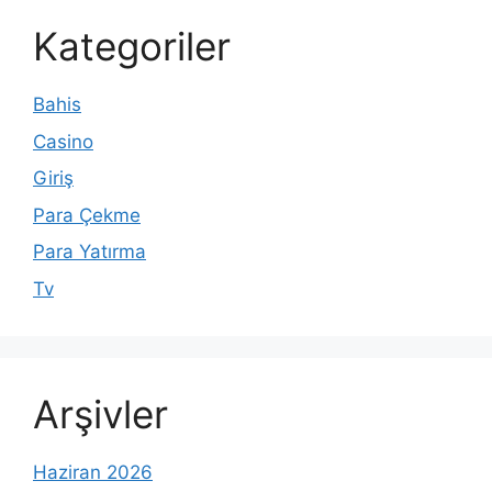
Kategoriler
Bahis
Casino
Giriş
Para Çekme
Para Yatırma
Tv
Arşivler
Haziran 2026