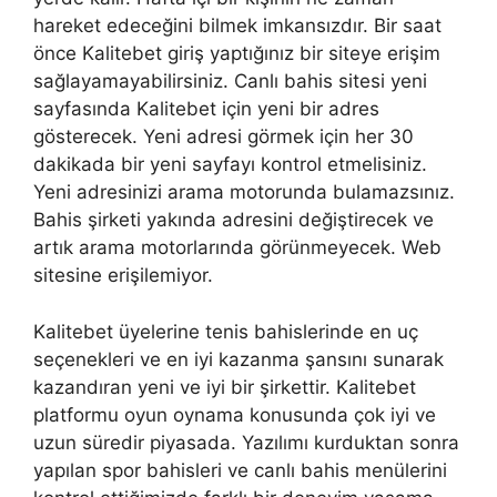
hareket edeceğini bilmek imkansızdır. Bir saat
önce Kalitebet giriş yaptığınız bir siteye erişim
sağlayamayabilirsiniz. Canlı bahis sitesi yeni
sayfasında Kalitebet için yeni bir adres
gösterecek. Yeni adresi görmek için her 30
dakikada bir yeni sayfayı kontrol etmelisiniz.
Yeni adresinizi arama motorunda bulamazsınız.
Bahis şirketi yakında adresini değiştirecek ve
artık arama motorlarında görünmeyecek. Web
sitesine erişilemiyor.
Kalitebet üyelerine tenis bahislerinde en uç
seçenekleri ve en iyi kazanma şansını sunarak
kazandıran yeni ve iyi bir şirkettir. Kalitebet
platformu oyun oynama konusunda çok iyi ve
uzun süredir piyasada. Yazılımı kurduktan sonra
yapılan spor bahisleri ve canlı bahis menülerini