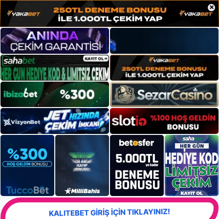
×
KALITEBET GİRİŞ İÇİN TIKLAYINIZ!