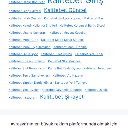
Kalitebet Giriş
Kalitebet Cazip Bonuslar
Kalitebet Güncel
Kalitebet Giriş Sayfası
Kalite Bet Hızlı Destek
Kalitebet Jackpot Kuponu
Kalitebet Kayıt
Kalitebet Kayıtlı Kullanıcı Bilgileri
Kalitebet Kurumsal Bahis Sitesi
Kalitebet Lisans Numarası
Kalitebet Mevcut Koşullar
Kalitebet Mobil Giriş
Kalitebet Mobil Sanal Sistemi
Kalitebet Mobil Uygulamaları
Kalitebet Mobil Ödeme
Kalitebet Oyun Spor
Kalitebet Rulet Oyunu
Kalitebet Site Girişi
Kalitebet Sitesi Kurulumu
Kalitebet Slot Makinesi
Kalitebet Slot Promosyon
Kalite Bet Tavla Oyunu
Kalitebet Telegram
Kalitebet Tenis Şampiyonası
Kalitebet Vip Kazanç
Kalitebet Yapılan Değişiklikler
Kalitebet Yeni Turnuva
Kalitebet Yeni Üyeler
Kalitebet Çevrimiçi Desteği
Kalitebet Üyelik
Kalitebet Şikayet
Kalitebet İnstagram
Avrasya'nın en büyük reklam platformunda olmak için