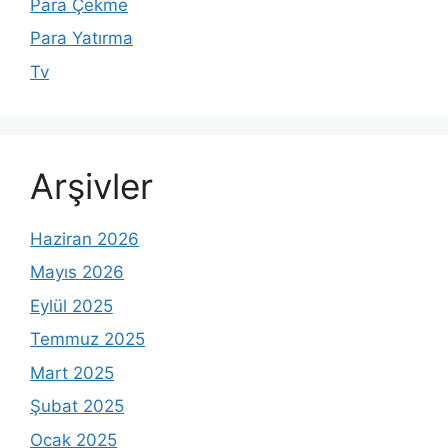
Para Çekme
Para Yatırma
Tv
Arşivler
Haziran 2026
Mayıs 2026
Eylül 2025
Temmuz 2025
Mart 2025
Şubat 2025
Ocak 2025