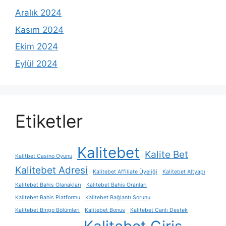
Aralık 2024
Kasım 2024
Ekim 2024
Eylül 2024
Etiketler
Kalitebet
Kalite Bet
Kalitbet Casino Oyunu
Kalitebet Adresi
Kalitebet Affiliate Üyeliği
Kalitebet Altyapı
Kalitebet Bahis Olanakları
Kalitebet Bahis Oranları
Kalitebet Bahis Platformu
Kalitebet Bağlantı Sorunu
Kalitebet Bingo Bölümleri
Kalitebet Bonus
Kalitebet Canlı Destek