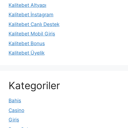
Kalitebet Altyapı
Kalitebet İnstagram
Kalitebet Canlı Destek
Kalitebet Mobil Giriş
Kalitebet Bonus
Kalitebet Üyelik
Kategoriler
Bahis
Casino
Giriş