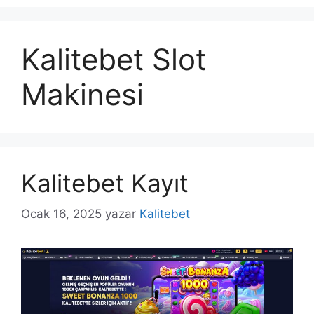
Kalitebet Slot
Makinesi
Kalitebet Kayıt
Ocak 16, 2025
yazar
Kalitebet