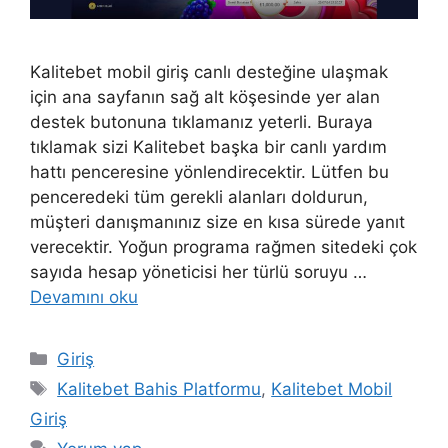
Kalitebet mobil giriş canlı desteğine ulaşmak
için ana sayfanın sağ alt köşesinde yer alan
destek butonuna tıklamanız yeterli. Buraya
tıklamak sizi Kalitebet başka bir canlı yardım
hattı penceresine yönlendirecektir. Lütfen bu
penceredeki tüm gerekli alanları doldurun,
müşteri danışmanınız size en kısa sürede yanıt
verecektir. Yoğun programa rağmen sitedeki çok
sayıda hesap yöneticisi her türlü soruyu …
Devamını oku
Kategoriler
Giriş
Etiketler
Kalitebet Bahis Platformu
,
Kalitebet Mobil
Giriş