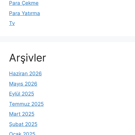
Para Çekme
Para Yatırma
Tv
Arşivler
Haziran 2026
Mayıs 2026
Eylül 2025
Temmuz 2025
Mart 2025
Şubat 2025
Ocak 2025