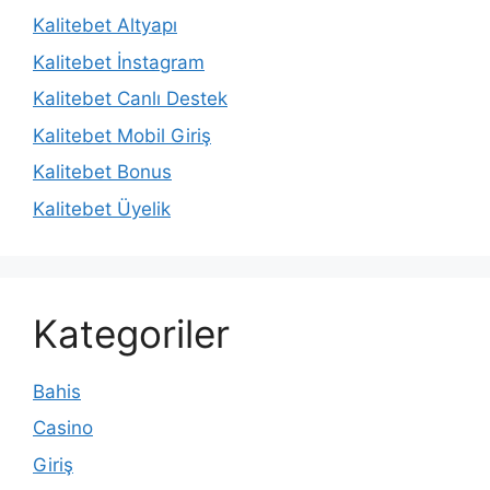
Kalitebet Altyapı
Kalitebet İnstagram
Kalitebet Canlı Destek
Kalitebet Mobil Giriş
Kalitebet Bonus
Kalitebet Üyelik
Kategoriler
Bahis
Casino
Giriş